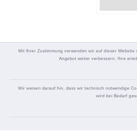
Mit Ihrer Zustimmung verwenden wir auf dieser Website 
Angebot weiter verbessern. Ihre ertei
Wir weisen darauf hin, dass wir technisch notwendige Co
wird bei Bedarf ges
Rathaus
Öffn