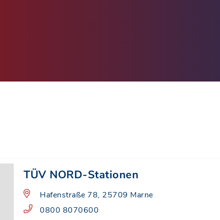
TÜV NORD-Stationen
Hafenstraße 78, 25709 Marne
0800 8070600