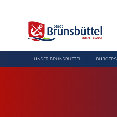
UNSER BRUNSBÜTTEL
BÜRGERS