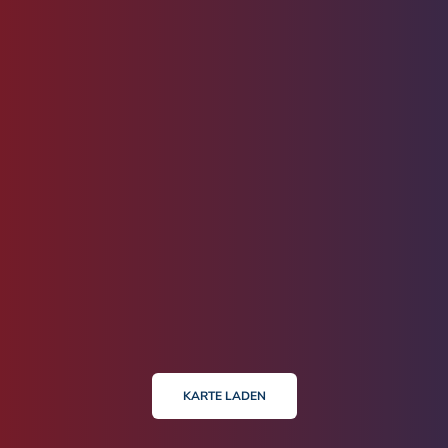
KARTE LADEN