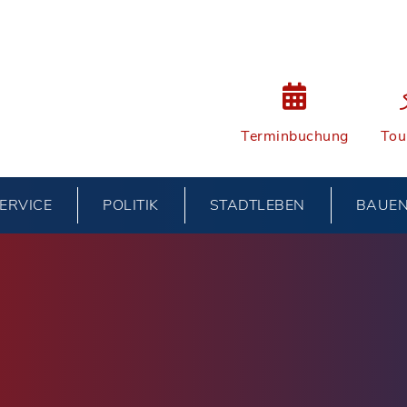
Terminbuchung
Tou
ERVICE
POLITIK
STADTLEBEN
BAUE