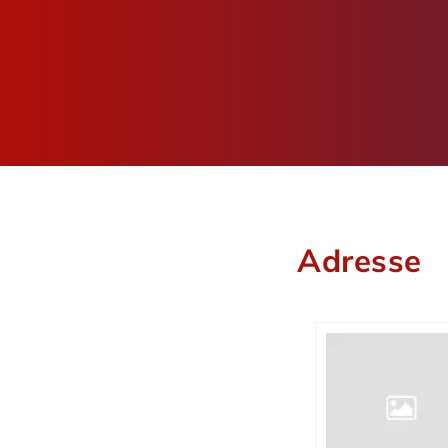
Adresse