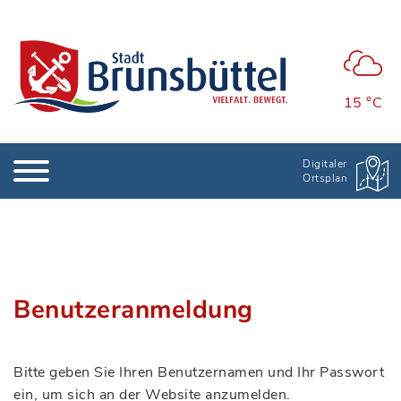
15 °C
Digitaler
Ortsplan
Benutzeranmeldung
Bitte geben Sie Ihren Benutzernamen und Ihr Passwort
ein, um sich an der Website anzumelden.