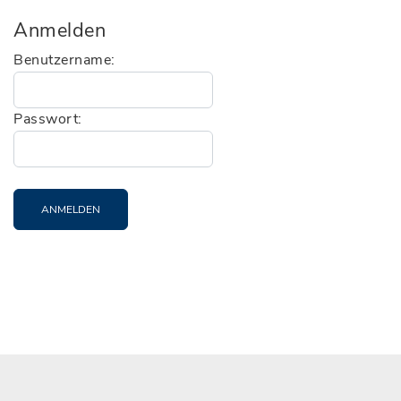
Anmelden
Benutzername:
Passwort:
ANMELDEN