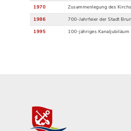
1970
Zusammenlegung des Kirchs
1986
700-Jahrfeier der Stadt Brun
1995
100-jähriges Kanaljubiläum