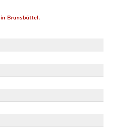
in Brunsbüttel.