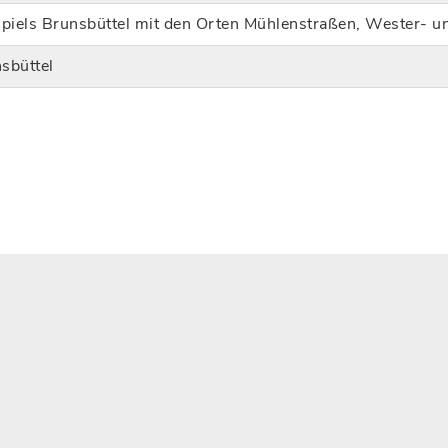
piels Brunsbüttel mit den Orten Mühlenstraßen, Wester-
sbüttel