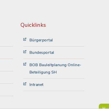
Quicklinks
Bürgerportal
Bundesportal
BOB Bauleitplanung Online-
Beteiligung SH
Intranet