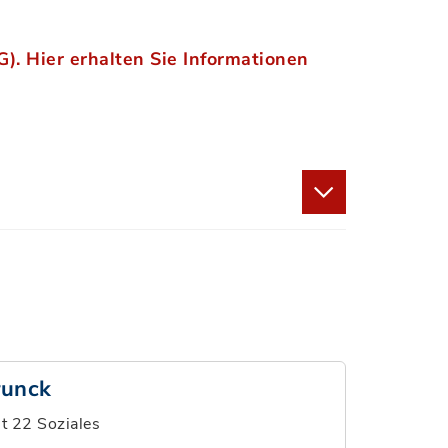
). Hier erhalten Sie Informationen
runck
t 22 Soziales