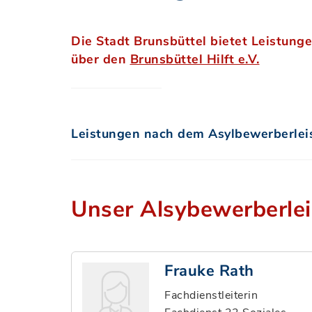
Die Stadt Brunsbüttel bietet Leistung
über den
Brunsbüttel Hilft e.V.
Leistungen nach dem Asylbewerberlei
Unser Alsybewerberle
Frauke Rath
Fachdienstleiterin