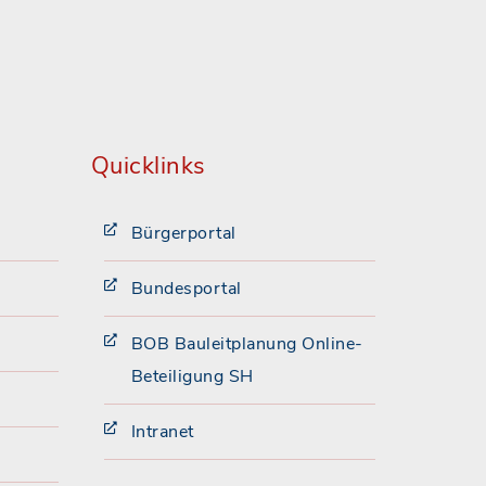
Quicklinks
Bürgerportal
Bundesportal
BOB Bauleitplanung Online-
Beteiligung SH
Intranet