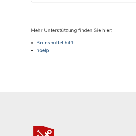
Mehr Unterstützung finden Sie hier:
Brunsbüttel hilft
hoelp