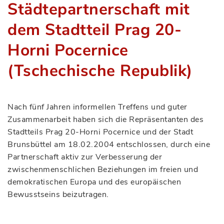
Städtepartnerschaft mit
dem Stadtteil Prag 20-
Horni Pocernice
(Tschechische Republik)
Nach fünf Jahren informellen Treffens und guter
Zusammenarbeit haben sich die Repräsentanten des
Stadtteils Prag 20-Horni Pocernice und der Stadt
Brunsbüttel am 18.02.2004 entschlossen, durch eine
Partnerschaft aktiv zur Verbesserung der
zwischenmenschlichen Beziehungen im freien und
demokratischen Europa und des europäischen
Bewusstseins beizutragen.