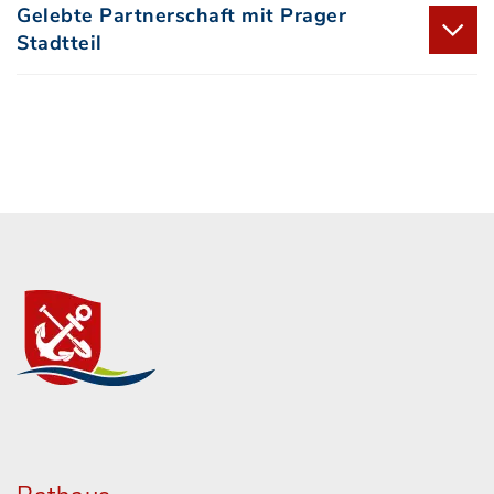
Gelebte Partnerschaft mit Prager
Stadtteil