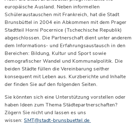
europäische Ausland. Neben informellen
Schüleraustauschen mit Frankreich, hat die Stadt
Brunsbüttel in 2004 ein Abkommen mit dem Prager
Stadtteil Horni Pocernice (Tschechische Republik)
abgeschlossen. Die Partnerschaft dient unter anderem
dem Informations- und Erfahrungsaustausch in den
Bereichen: Bildung, Kultur und Sport sowie
demografischer Wandel und Kommunalpolitik. Die
beiden Städte füllen die Vereinbarung seither
konsequent mit Leben aus. Kurzberichte und Inhalte
der finden Sie auf den folgenden Seiten.
Sie könnten sich eine Unterstützung vorstellen oder
haben Ideen zum Thema Städtepartnerschaften?
Zögern Sie nicht und lassen es uns
wissen:
SMT@stadt-brunsbuettel.de