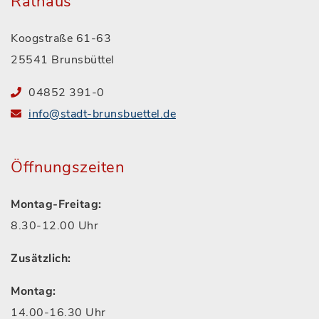
Rathaus
Koogstraße 61-63
25541 Brunsbüttel
04852 391-0
info@stadt-brunsbuettel.de
Öffnungszeiten
Montag-Freitag:
8.30-12.00 Uhr
Zusätzlich:
Montag:
14.00-16.30 Uhr