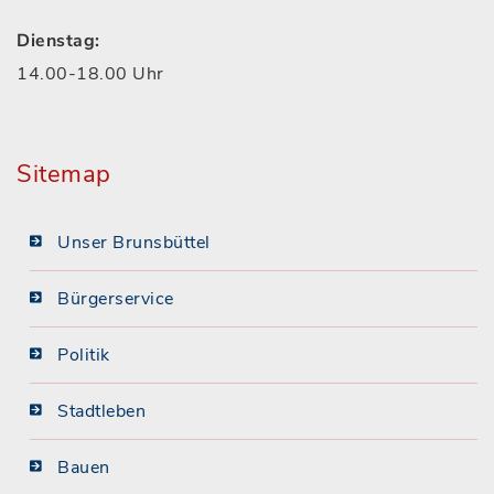
Dienstag:
14.00-18.00 Uhr
Sitemap
Unser Brunsbüttel
Bürgerservice
Politik
Stadtleben
Bauen