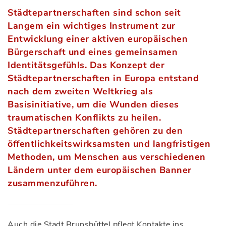
Städtepartnerschaften sind schon seit
Langem ein wichtiges Instrument zur
Entwicklung einer aktiven europäischen
Bürgerschaft und eines gemeinsamen
Identitätsgefühls. Das Konzept der
Städtepartnerschaften in Europa entstand
nach dem zweiten Weltkrieg als
Basisinitiative, um die Wunden dieses
traumatischen Konflikts zu heilen.
Städtepartnerschaften gehören zu den
öffentlichkeitswirksamsten und langfristigen
Methoden, um Menschen aus verschiedenen
Ländern unter dem europäischen Banner
zusammenzuführen.
Auch die Stadt Brunsbüttel pflegt Kontakte ins