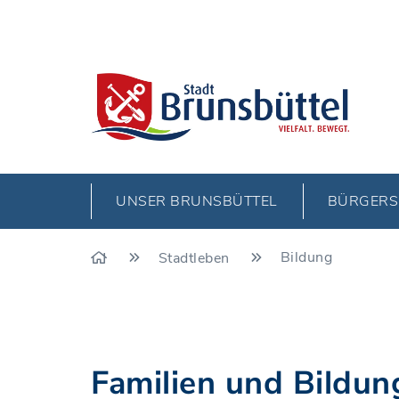
UNSER BRUNSBÜTTEL
BÜRGERS
Bildung
Stadtleben
Familien und Bildun