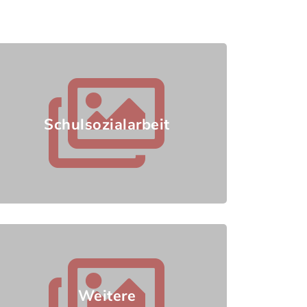
Schulsozialarbeit
Weitere