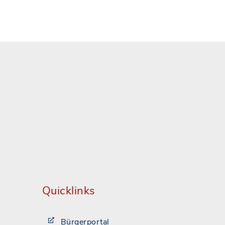
Quicklinks
Bürgerportal