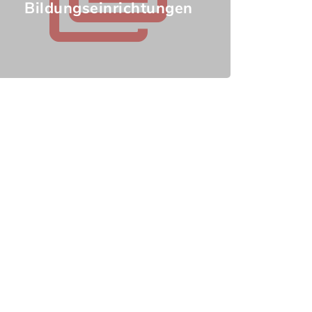
Bildungseinrichtungen