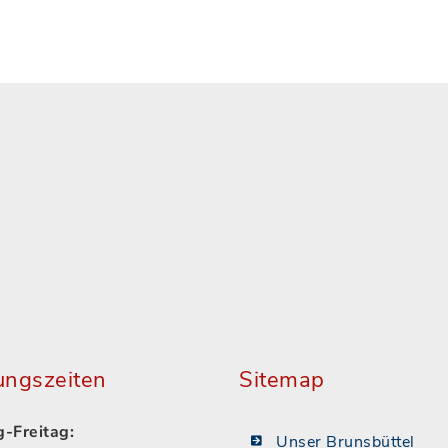
ungszeiten
Sitemap
-Freitag:
Unser Brunsbüttel