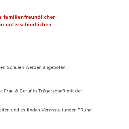
s familienfreundlicher
in unterschiedlichen
den Schulen werden angeboten.
e Frau & Beruf in Trägerschaft mit der
eifen und es finden Veranstaltungen "Rund