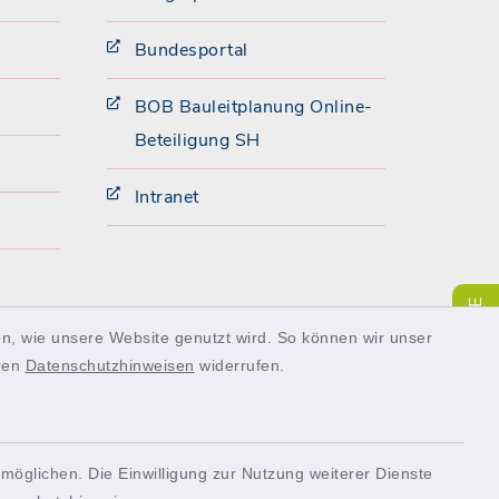
Bundesportal
BOB Bauleitplanung Online-
Beteiligung SH
Intranet
SERVICE
n, wie unsere Website genutzt wird. So können wir unser
eren
Datenschutzhinweisen
widerrufen.
möglichen. Die Einwilligung zur Nutzung weiterer Dienste