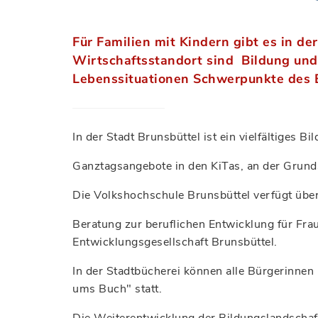
Für Familien mit Kindern gibt es in de
Wirtschaftsstandort sind Bildung und
Lebenssituationen Schwerpunkte des
In der Stadt Brunsbüttel ist ein vielfältiges 
Ganztagsangebote in den KiTas, an der Grund
Die Volkshochschule Brunsbüttel verfügt üb
Beratung zur beruflichen Entwicklung für Frau
Entwicklungsgesellschaft Brunsbüttel.
In der Stadtbücherei können alle Bürgerinne
ums Buch" statt.