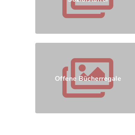
Offene Bücherregale