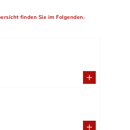
bersicht finden Sie im Folgenden.