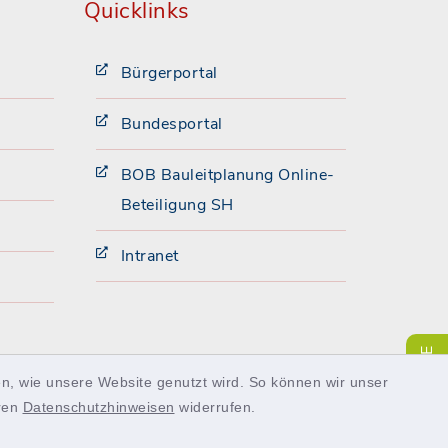
Quicklinks
Bürgerportal
Bundesportal
BOB Bauleitplanung Online-
Beteiligung SH
Intranet
SERVICE
n, wie unsere Website genutzt wird. So können wir unser
eren
Datenschutzhinweisen
widerrufen.