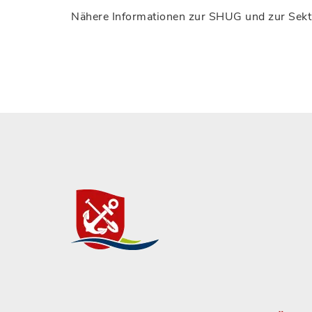
Nähere Informationen zur SHUG und zur Sekti