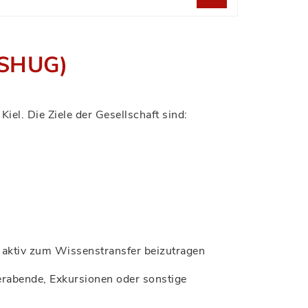
 (SHUG)
el. Die Ziele der Gesellschaft sind:
 aktiv zum Wissenstransfer beizutragen
erabende, Exkursionen oder sonstige