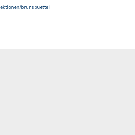
ektionen/brunsbuettel