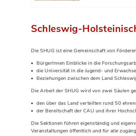
Schleswig-Holsteinisc
Die SHUG ist eine Gemeinschaft von FördererIn
BürgerInnen Einblicke in die Forschungsarb
die Universität in die Jugend- und Erwach
Beziehungen zwischen dem Land Schleswig-
Die Arbeit der SHUG wird von zwei Säulen ge
den über das Land verteilten rund 50 ehren
der Bereitschaft der CAU und ihrer Hochsc
Die Sektionen führen eigenständig und eigenv
Veranstaltungen öffentlich und für alle zugäng