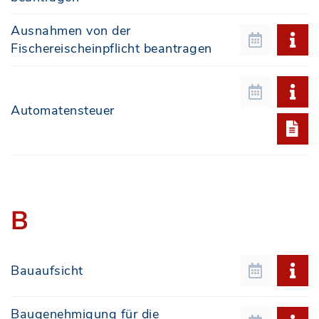
Ausnahmen von der
Fischereischeinpflicht beantragen
Automatensteuer
B
Bauaufsicht
Baugenehmigung für die