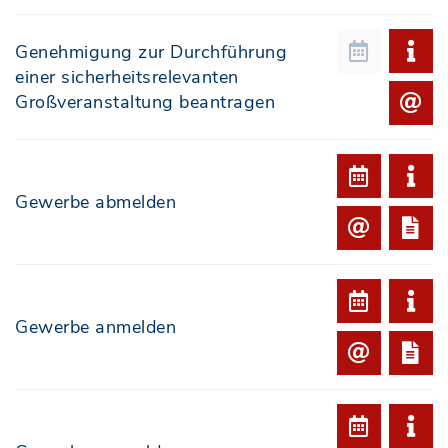
Genehmigung zur Durchführung
einer sicherheitsrelevanten
Großveranstaltung beantragen
Gewerbe abmelden
Gewerbe anmelden