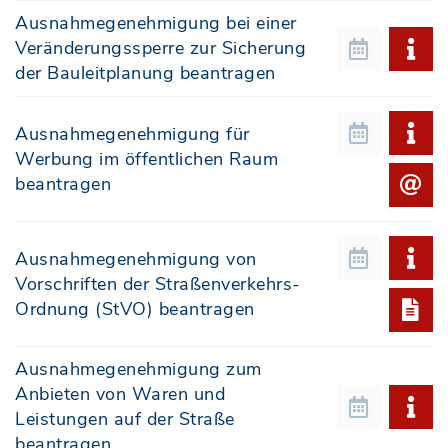
Ausnahmegenehmigung bei einer
Veränderungssperre zur Sicherung
der Bauleitplanung beantragen
Ausnahmegenehmigung für
Werbung im öffentlichen Raum
beantragen
Ausnahmegenehmigung von
Vorschriften der Straßenverkehrs-
Ordnung (StVO) beantragen
Ausnahmegenehmigung zum
Anbieten von Waren und
Leistungen auf der Straße
beantragen