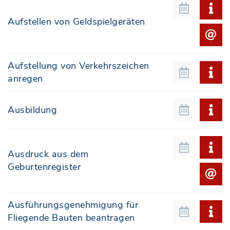
Aufstellen von Geldspielgeräten
Aufstellung von Verkehrszeichen
anregen
Ausbildung
Ausdruck aus dem
Geburtenregister
Ausführungsgenehmigung für
Fliegende Bauten beantragen