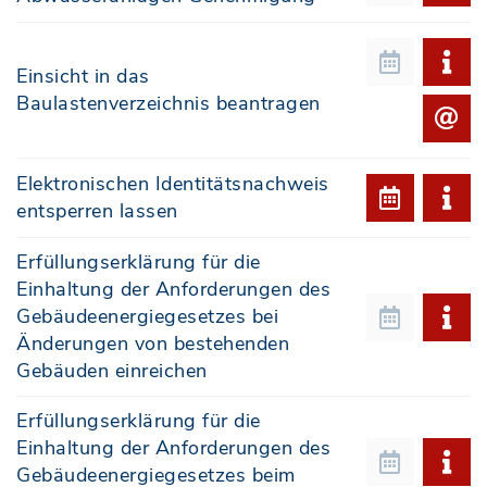
Einsicht in das
Baulastenverzeichnis beantragen
Elektronischen Identitätsnachweis
entsperren lassen
Erfüllungserklärung für die
Einhaltung der Anforderungen des
Gebäudeenergiegesetzes bei
Änderungen von bestehenden
Gebäuden einreichen
Erfüllungserklärung für die
Einhaltung der Anforderungen des
Gebäudeenergiegesetzes beim