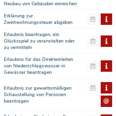
Neubau von Gebäuden einreichen
Erklärung zur
Zweitwohnungssteuer abgeben
Erlaubnis beantragen, ein
Glücksspiel zu veranstalten oder
zu vermitteln
Erlaubnis für das Direkteinleiten
von Niederschlagswasser in
Gewässer beantragen
Erlaubnis zur gewerbsmäßigen
Schaustellung von Personen
beantragen