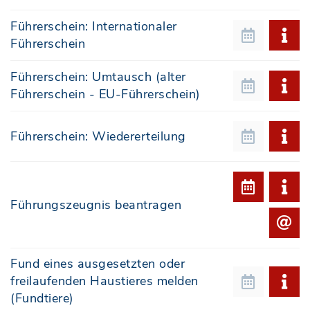
Führerschein: Internationaler
Führerschein
Führerschein: Umtausch (alter
Führerschein - EU-Führerschein)
Führerschein: Wiedererteilung
Führungszeugnis beantragen
Fund eines ausgesetzten oder
freilaufenden Haustieres melden
(Fundtiere)