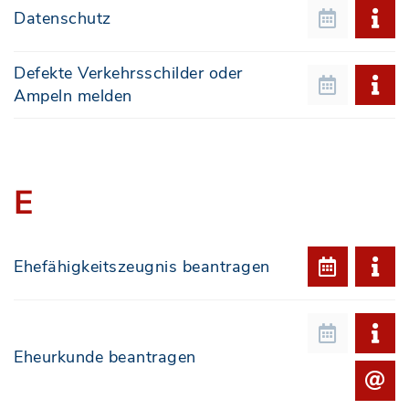
Datenschutz
Defekte Verkehrsschilder oder
Ampeln melden
E
Ehefähigkeitszeugnis beantragen
Eheurkunde beantragen