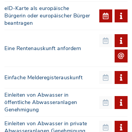
eID-Karte als europäische
Bürgerin oder europäischer Bürger
beantragen
Eine Rentenauskunft anfordern
Einfache Melderegisterauskunft
Einleiten von Abwasser in
öffentliche Abwasseranlagen
Genehmigung
Einleiten von Abwasser in private
Abwasseranlagen Genehmigung