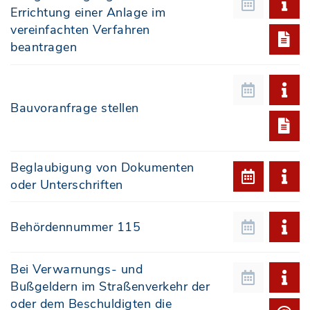
Errichtung einer Anlage im
vereinfachten Verfahren
beantragen
Bauvoranfrage stellen
Beglaubigung von Dokumenten
oder Unterschriften
Behördennummer 115
Bei Verwarnungs- und
Bußgeldern im Straßenverkehr der
oder dem Beschuldigten die