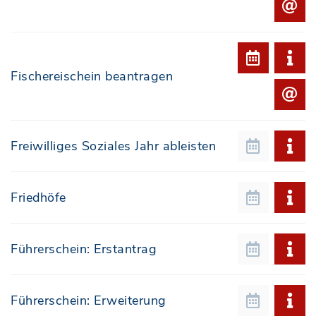
Fischereischein beantragen
Freiwilliges Soziales Jahr ableisten
Friedhöfe
Führerschein: Erstantrag
Führerschein: Erweiterung