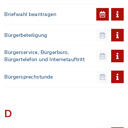
Briefwahl beantragen
Bürgerbeteiligung
Bürgerservice, Bürgerbüro,
Bürgertelefon und Internetauftritt
Bürgersprechstunde
D