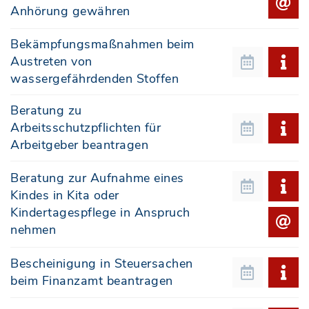
Anhörung gewähren
Bekämpfungsmaßnahmen beim
Austreten von
wassergefährdenden Stoffen
Beratung zu
Arbeitsschutzpflichten für
Arbeitgeber beantragen
Beratung zur Aufnahme eines
Kindes in Kita oder
Kindertagespflege in Anspruch
nehmen
Bescheinigung in Steuersachen
beim Finanzamt beantragen