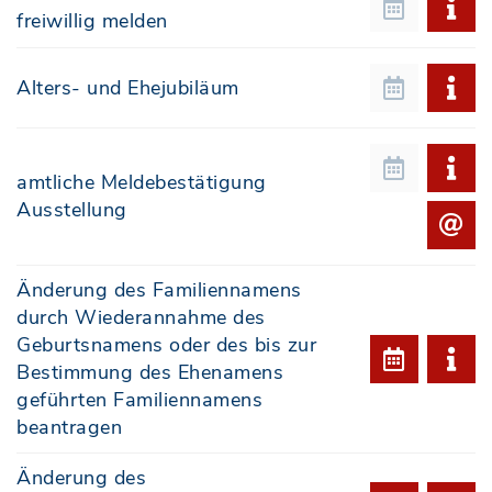
freiwillig melden
Alters- und Ehejubiläum
amtliche Meldebestätigung
Ausstellung
Änderung des Familiennamens
durch Wiederannahme des
Geburtsnamens oder des bis zur
Bestimmung des Ehenamens
geführten Familiennamens
beantragen
Änderung des