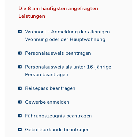
Die 8 am häufigsten angefragten
Leistungen
Wohnort - Anmeldung der alleinigen
Wohnung oder der Hauptwohnung
Personalausweis beantragen
Personalausweis als unter 16-jährige
Person beantragen
Reisepass beantragen
Gewerbe anmelden
Führungszeugnis beantragen
Geburtsurkunde beantragen