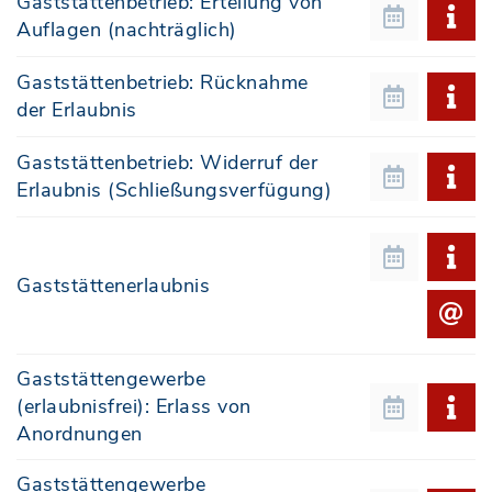
Gaststättenbetrieb: Erteilung von
Auflagen (nachträglich)
Gaststättenbetrieb: Rücknahme
der Erlaubnis
Gaststättenbetrieb: Widerruf der
Erlaubnis (Schließungsverfügung)
Gaststättenerlaubnis
Gaststättengewerbe
(erlaubnisfrei): Erlass von
Anordnungen
Gaststättengewerbe