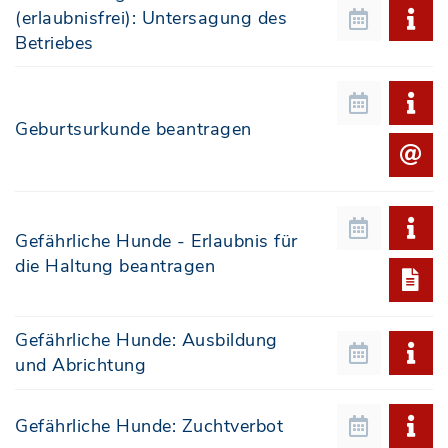
(erlaubnisfrei): Untersagung des
Betriebes
Geburtsurkunde beantragen
Gefährliche Hunde - Erlaubnis für
die Haltung beantragen
Gefährliche Hunde: Ausbildung
und Abrichtung
Gefährliche Hunde: Zuchtverbot