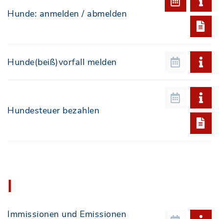
Hunde: anmelden / abmelden
Hunde(beiß)vorfall melden
Hundesteuer bezahlen
I
Immissionen und Emissionen