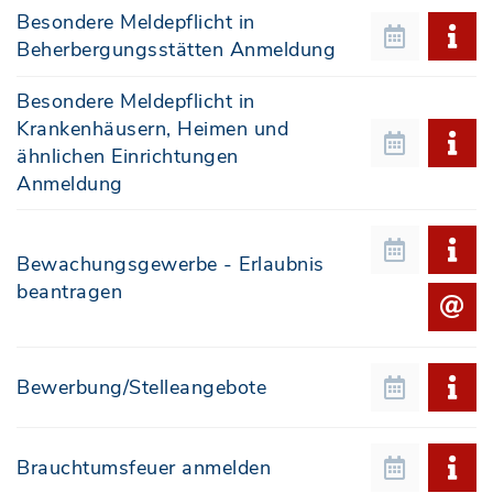
Besondere Meldepflicht in
Beherbergungsstätten Anmeldung
Besondere Meldepflicht in
Krankenhäusern, Heimen und
ähnlichen Einrichtungen
Anmeldung
Bewachungsgewerbe - Erlaubnis
beantragen
Bewerbung/Stelleangebote
Brauchtumsfeuer anmelden