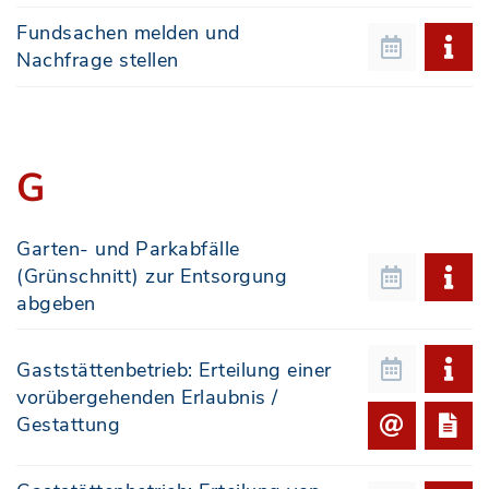
Fundsachen melden und
Nachfrage stellen
G
Garten- und Parkabfälle
(Grünschnitt) zur Entsorgung
abgeben
Gaststättenbetrieb: Erteilung einer
vorübergehenden Erlaubnis /
Gestattung