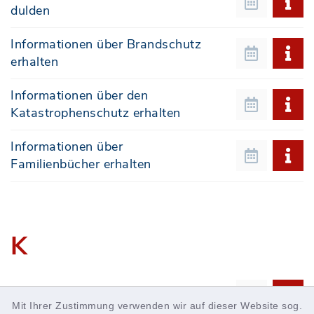
dulden
Informationen über Brandschutz
erhalten
Informationen über den
Katastrophenschutz erhalten
Informationen über
Familienbücher erhalten
K
Kampfmittelbeseitigung
Mit Ihrer Zustimmung verwenden wir auf dieser Website sog.