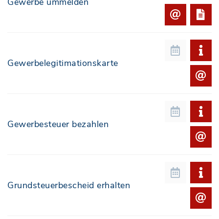
Gewerbe ummelden
Gewerbelegitimationskarte
Gewerbesteuer bezahlen
Grundsteuerbescheid erhalten