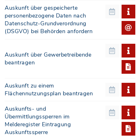
Auskunft über gespeicherte
personenbezogene Daten nach
Datenschutz-Grundverordnung
(DSGVO) bei Behörden anfordern
Auskunft über Gewerbetreibende
beantragen
Auskunft zu einem
Flächennutzungsplan beantragen
Auskunfts- und
Übermittlungssperren im
Melderegister Eintragung
Auskunftssperre