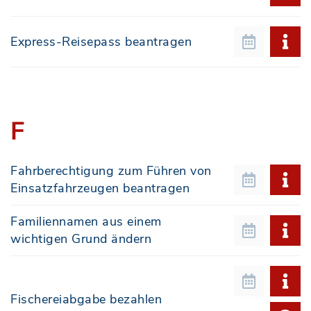
Express-Reisepass beantragen
F
Fahrberechtigung zum Führen von
Einsatzfahrzeugen beantragen
Familiennamen aus einem
wichtigen Grund ändern
Fischereiabgabe bezahlen