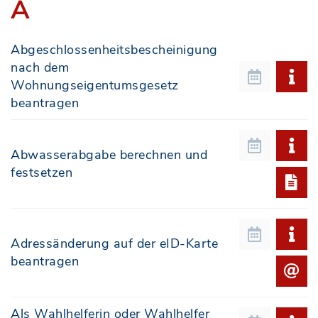
A
Abgeschlossenheitsbescheinigung
nach dem
Wohnungseigentumsgesetz
beantragen
Abwasserabgabe berechnen und
festsetzen
Adressänderung auf der eID-Karte
beantragen
Als Wahlhelferin oder Wahlhelfer