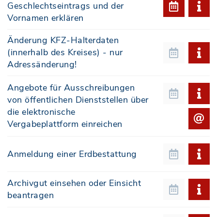
Geschlechtseintrags und der
Vornamen erklären
Änderung KFZ-Halterdaten
(innerhalb des Kreises) - nur
Adressänderung!
Angebote für Ausschreibungen
von öffentlichen Dienststellen über
die elektronische
Vergabeplattform einreichen
Anmeldung einer Erdbestattung
Archivgut einsehen oder Einsicht
beantragen