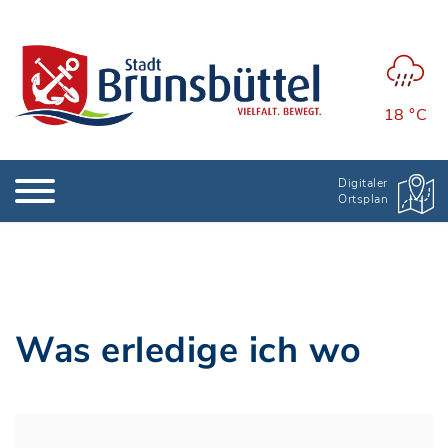
18 °C
Digitaler
Ortsplan
Was erledige ich wo