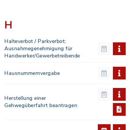
H
Halteverbot / Parkverbot:
Ausnahmegenehmigung für
Handwerker/Gewerbetreibende
Hausnummernvergabe
Herstellung einer
Gehwegüberfahrt beantragen