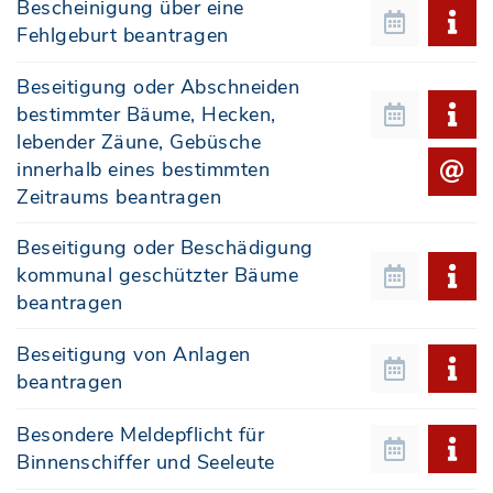
Bescheinigung über eine
Fehlgeburt beantragen
Beseitigung oder Abschneiden
bestimmter Bäume, Hecken,
lebender Zäune, Gebüsche
innerhalb eines bestimmten
Zeitraums beantragen
Beseitigung oder Beschädigung
kommunal geschützter Bäume
beantragen
Beseitigung von Anlagen
beantragen
Besondere Meldepflicht für
Binnenschiffer und Seeleute