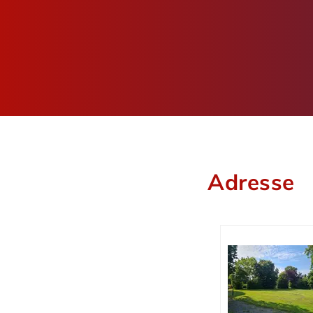
Adresse