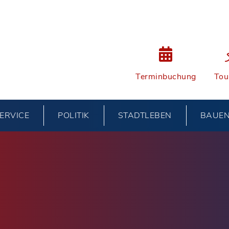
Terminbuchung
Tou
ERVICE
POLITIK
STADTLEBEN
BAUE