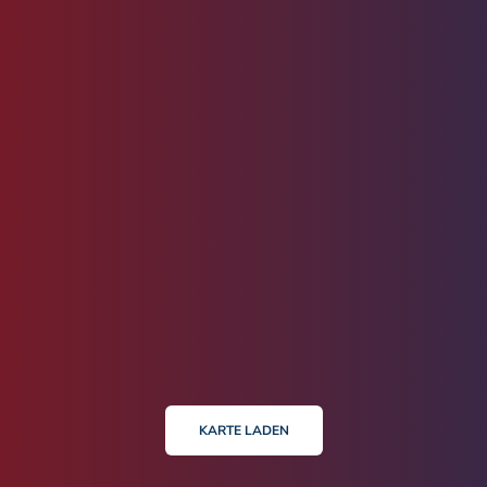
KARTE LADEN