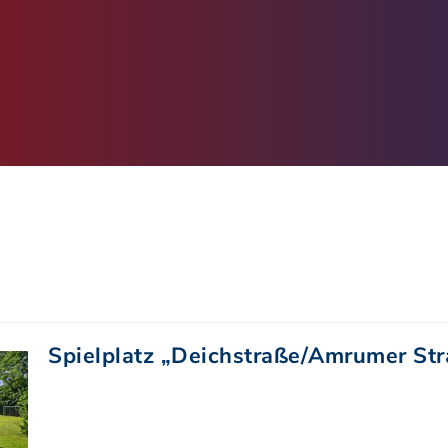
Spielplatz „Deichstraße/Amrumer Str