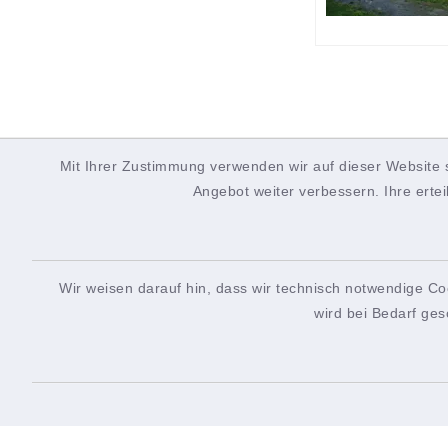
Mit Ihrer Zustimmung verwenden wir auf dieser Website 
Angebot weiter verbessern. Ihre ertei
Wir weisen darauf hin, dass wir technisch notwendige Co
wird bei Bedarf ges
Rathaus
Öffn