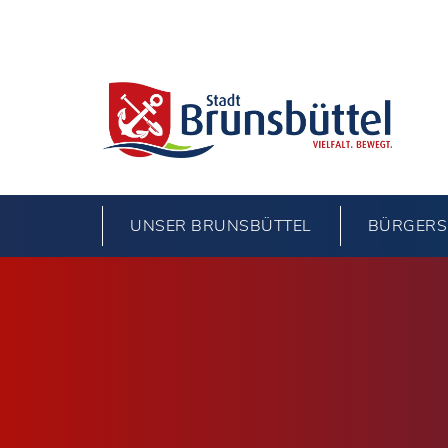
UNSER BRUNSBÜTTEL
BÜRGERS