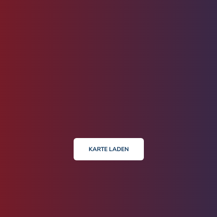
KARTE LADEN