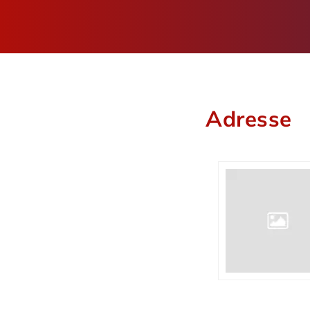
Adresse