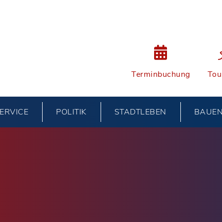
Terminbuchung
Tou
ERVICE
POLITIK
STADTLEBEN
BAUE