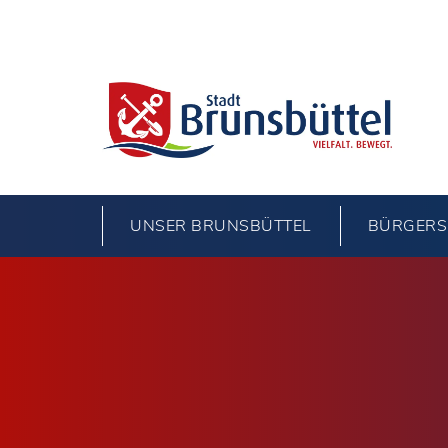
UNSER BRUNSBÜTTEL
BÜRGERS