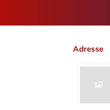
Adresse