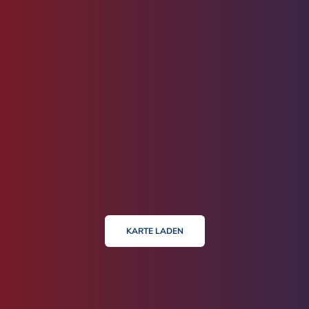
KARTE LADEN