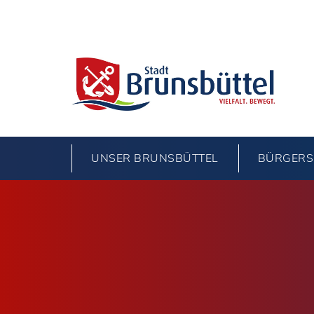
UNSER BRUNSBÜTTEL
BÜRGERS