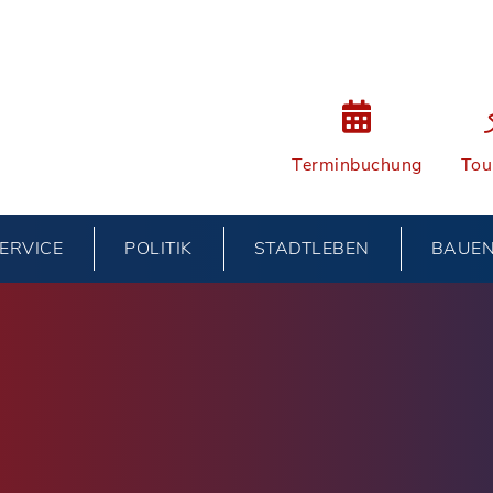
Terminbuchung
Tou
ERVICE
POLITIK
STADTLEBEN
BAUE