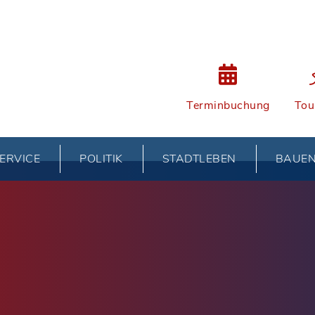
Terminbuchung
Tou
ERVICE
POLITIK
STADTLEBEN
BAUE