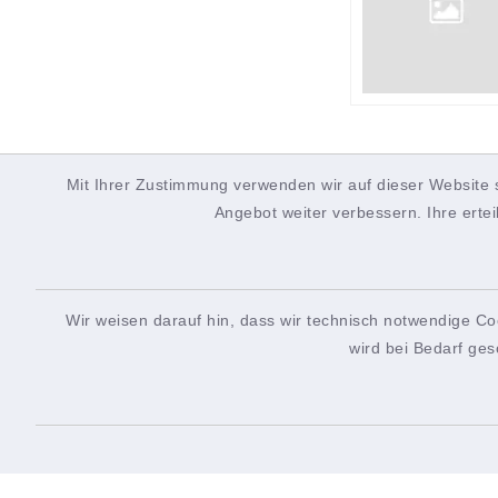
Mit Ihrer Zustimmung verwenden wir auf dieser Website 
Angebot weiter verbessern. Ihre ertei
Wir weisen darauf hin, dass wir technisch notwendige Co
wird bei Bedarf ges