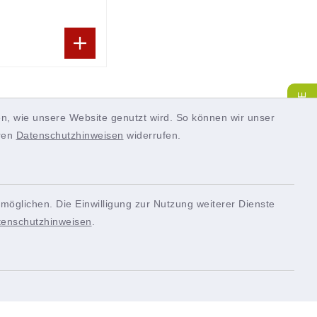
SERVICE
n, wie unsere Website genutzt wird. So können wir unser
eren
Datenschutzhinweisen
widerrufen.
möglichen. Die Einwilligung zur Nutzung weiterer Dienste
tenschutzhinweisen
.