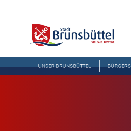
UNSER BRUNSBÜTTEL
BÜRGERS