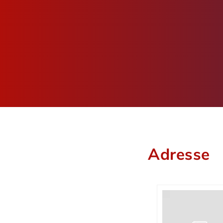
Adresse