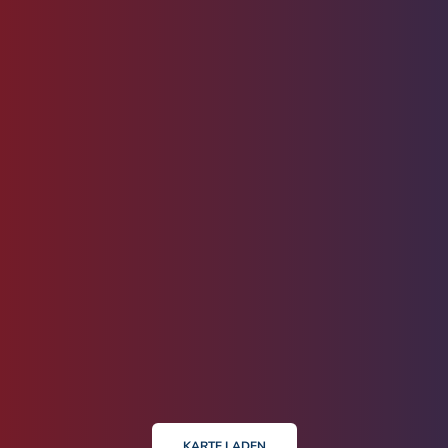
KARTE LADEN