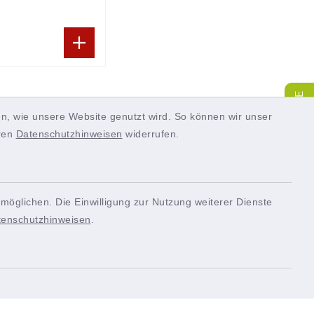
SERVICE
n, wie unsere Website genutzt wird. So können wir unser
eren
Datenschutzhinweisen
widerrufen.
möglichen. Die Einwilligung zur Nutzung weiterer Dienste
tenschutzhinweisen
.