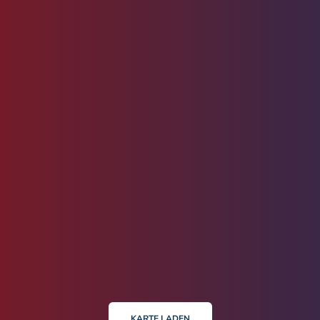
KARTE LADEN