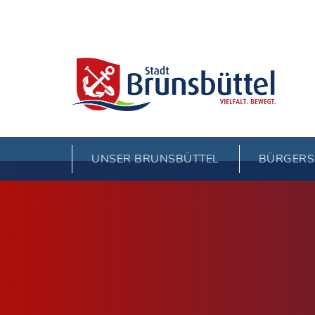
UNSER BRUNSBÜTTEL
BÜRGERS