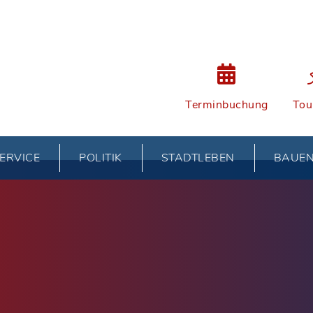
Terminbuchung
Tou
ERVICE
POLITIK
STADTLEBEN
BAUE