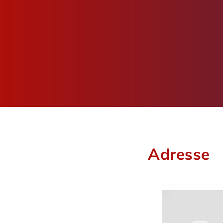
Adresse