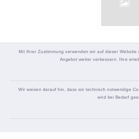
Mit Ihrer Zustimmung verwenden wir auf dieser Website 
Angebot weiter verbessern. Ihre ertei
Wir weisen darauf hin, dass wir technisch notwendige Co
wird bei Bedarf ges