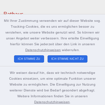
Rathaus
Mit Ihrer Zustimmung verwenden wir auf dieser Website sog.
Koogstraße 61-63
Tracking-Cookies, die es uns ermöglichen besser zu
verstehen, wie unsere Website genutzt wird. So können wir
25541 Brunsbüttel
unser Angebot weiter verbessern. Ihre erteilte Einwilligung
04852 391-0
hierfür können Sie jederzeit über den Link in unseren
Datenschutzhinweisen
widerrufen.
info@stadt-brunsbuettel.de
ICH STIMME ZU
ICH STIMME NICHT ZU
Öffnungszeiten
Wir weisen darauf hin, dass wir technisch notwendige
Cookies einsetzen, um eine optimale Funktion unserer
Montag-Freitag:
Website zu ermöglichen. Die Einwilligung zur Nutzung
8.30-12.00 Uhr
weiterer Dienste wird bei Bedarf gesondert abgefragt.
Weitere Informationen finden Sie in unseren
Zusätzlich:
Datenschutzhinweisen
.