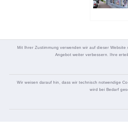
Mit Ihrer Zustimmung verwenden wir auf dieser Website 
Angebot weiter verbessern. Ihre ertei
Wir weisen darauf hin, dass wir technisch notwendige Co
wird bei Bedarf ges