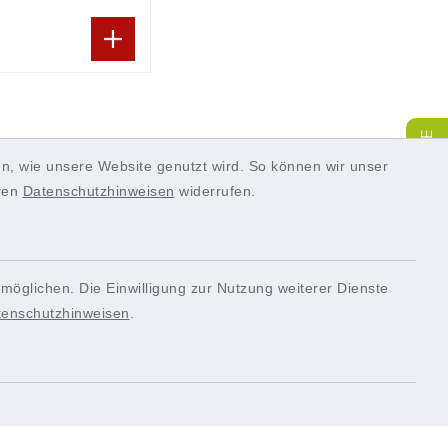
SERVICE
n, wie unsere Website genutzt wird. So können wir unser
eren
Datenschutzhinweisen
widerrufen.
möglichen. Die Einwilligung zur Nutzung weiterer Dienste
tenschutzhinweisen
.