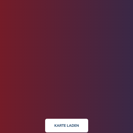
KARTE LADEN