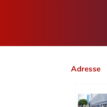
Adresse