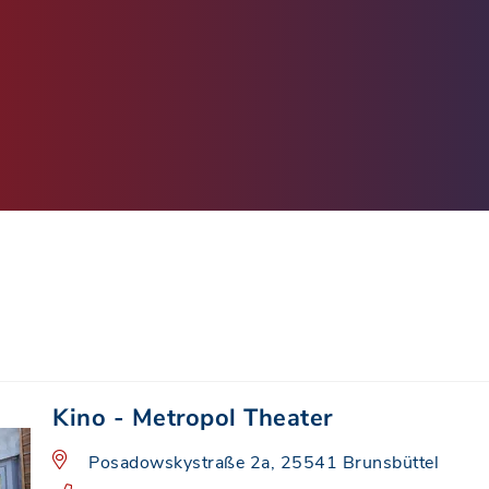
Kino - Metropol Theater
Posadowskystraße 2a, 25541 Brunsbüttel