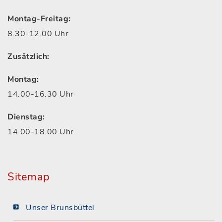
Montag-Freitag:
8.30-12.00 Uhr
Zusätzlich:
Montag:
14.00-16.30 Uhr
Dienstag:
14.00-18.00 Uhr
Sitemap
Unser Brunsbüttel