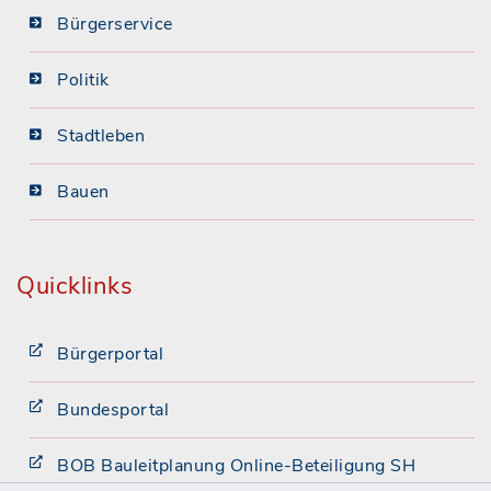
Bürgerservice
Politik
Stadtleben
Bauen
Quicklinks
Bürgerportal
Bundesportal
BOB Bauleitplanung Online-Beteiligung SH