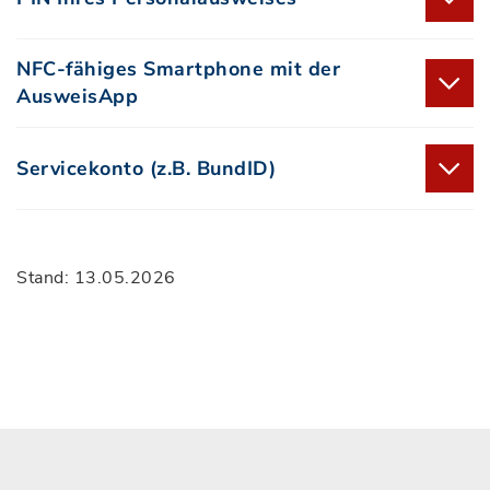
NFC-fähiges Smartphone mit der
AusweisApp
Servicekonto (z.B. BundID)
Stand: 13.05.2026