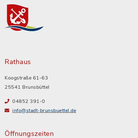
Rathaus
Koogstraße 61-63
25541 Brunsbüttel
04852 391-0
info@stadt-brunsbuettel.de
Öffnungszeiten