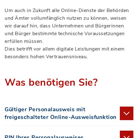
Um auch in Zukunft alle Online-Dienste der Behörden
und Ämter vollumfänglich nutzen zu können, weisen
wir darauf hin, dass Unternehmen und Bürgerinnen
und Bürger bestimmte technische Voraussetzungen
erfüllen müssen.
Dies betrifft vor allem digitale Leistungen mit einem
besonders hohen Vertrauensniveau.
Was benötigen Sie?
Gültiger Personalausweis mit
freigeschalteter Online-Ausweisfunktion
PIN Ihres Personalausweises