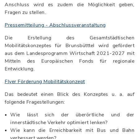
Anschluss wird es zudem die Möglichkeit geben,
Fragen zu stellen.
Pressemitteilung - Abschlussveranstaltung
Die Erstellung des Gesamtstädtischen
Mobilitätskonzeptes für Brunsbütttel wird gefördert
aus dem Landesprogramm Wirtschaft 2021-2027 mit
Mitteln des Europäischen Fonds für regionale
Entwicklung.
Flyer Förderung Mobilitätskonzept
Das bedeutet einen Blick des Konzeptes u. a. auf
folgende Fragestellungen:
Wie lässt sich der überörtliche und der
innerstädtische Verkehr optimiert lenken?
Wie kann die Erreichbarkeit mit Bus und Bahn
verbessert werden?