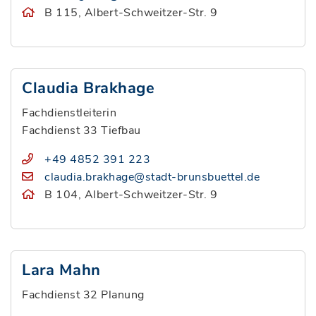
B 115, Albert-Schweitzer-Str. 9
Claudia Brakhage
Fachdienstleiterin
Fachdienst 33 Tiefbau
+49 4852 391 223
claudia.brakhage@stadt-brunsbuettel.de
B 104, Albert-Schweitzer-Str. 9
Lara Mahn
Fachdienst 32 Planung