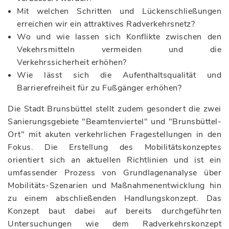
Mit welchen Schritten und Lückenschließungen
erreichen wir ein attraktives Radverkehrsnetz?
Wo und wie lassen sich Konflikte zwischen den
Vekehrsmitteln vermeiden und die
Verkehrssicherheit erhöhen?
Wie lässt sich die Aufenthaltsqualität und
Barrierefreiheit für zu Fußgänger erhöhen?
Die Stadt Brunsbüttel stellt zudem gesondert die zwei
Sanierungsgebiete "Beamtenviertel" und "Brunsbüttel-
Ort" mit akuten verkehrlichen Fragestellungen in den
Fokus. Die Erstellung des Mobilitätskonzeptes
orientiert sich an aktuellen Richtlinien und ist ein
umfassender Prozess von Grundlagenanalyse über
Mobilitäts-Szenarien und Maßnahmenentwicklung hin
zu einem abschließenden Handlungskonzept. Das
Konzept baut dabei auf bereits durchgeführten
Untersuchungen wie dem Radverkehrskonzept