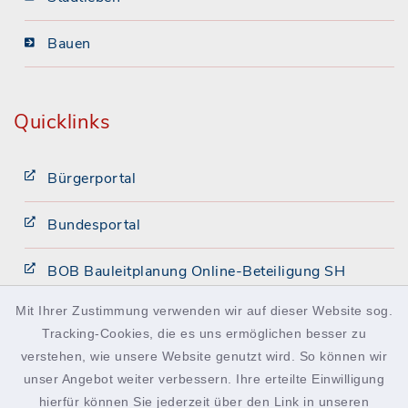
Bauen
Quicklinks
Bürgerportal
Bundesportal
BOB Bauleitplanung Online-Beteiligung SH
Mit Ihrer Zustimmung verwenden wir auf dieser Website sog.
Intranet
Tracking-Cookies, die es uns ermöglichen besser zu
verstehen, wie unsere Website genutzt wird. So können wir
facebook
instagram
Podcast
unser Angebot weiter verbessern. Ihre erteilte Einwilligung
hierfür können Sie jederzeit über den Link in unseren