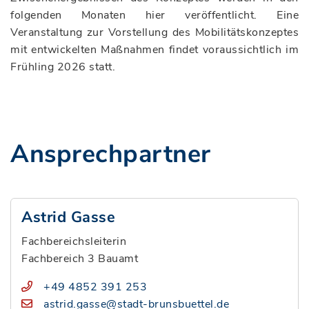
folgenden Monaten hier veröffentlicht. Eine
Veranstaltung zur Vorstellung des Mobilitätskonzeptes
mit entwickelten Maßnahmen findet voraussichtlich im
Frühling 2026 statt.
Ansprechpartner
Astrid Gasse
Fachbereichsleiterin
Fachbereich 3 Bauamt
+49 4852 391 253
astrid.gasse@stadt-brunsbuettel.de