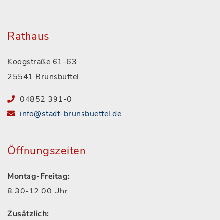
Rathaus
Koogstraße 61-63
25541 Brunsbüttel
04852 391-0
info@stadt-brunsbuettel.de
Öffnungszeiten
Montag-Freitag:
8.30-12.00 Uhr
Zusätzlich: