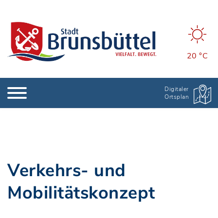
20 °C
Digitaler
Ortsplan
Verkehrs- und
Mobilitätskonzept