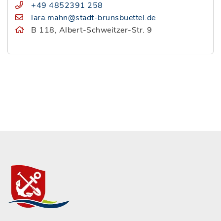
+49 4852391 258
lara.mahn@stadt-brunsbuettel.de
B 118, Albert-Schweitzer-Str. 9