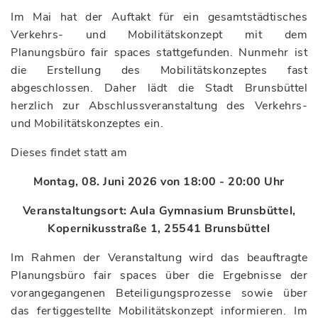
Im Mai hat der Auftakt für ein gesamtstädtisches
Verkehrs- und Mobilitätskonzept mit dem
Planungsbüro fair spaces stattgefunden. Nunmehr ist
die Erstellung des Mobilitätskonzeptes fast
abgeschlossen. Daher lädt die Stadt Brunsbüttel
herzlich zur Abschlussveranstaltung des Verkehrs-
und Mobilitätskonzeptes ein.
Dieses findet statt am
Montag, 08. Juni 2026 von 18:00 - 20:00 Uhr
Veranstaltungsort: Aula Gymnasium Brunsbüttel,
Kopernikusstraße 1, 25541 Brunsbüttel
Im Rahmen der Veranstaltung wird das beauftragte
Planungsbüro fair spaces über die Ergebnisse der
vorangegangenen Beteiligungsprozesse sowie über
das fertiggestellte Mobilitätskonzept informieren. Im