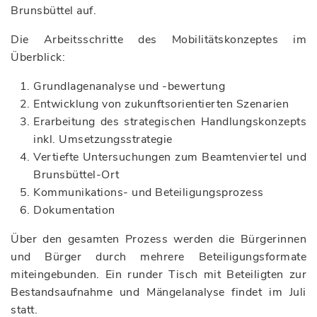
Brunsbüttel auf.
Die Arbeitsschritte des Mobilitätskonzeptes im
Überblick:
Grundlagenanalyse und -bewertung
Entwicklung von zukunftsorientierten Szenarien
Erarbeitung des strategischen Handlungskonzepts
inkl. Umsetzungsstrategie
Vertiefte Untersuchungen zum Beamtenviertel und
Brunsbüttel-Ort
Kommunikations- und Beteiligungsprozess
Dokumentation
Über den gesamten Prozess werden die Bürgerinnen
und Bürger durch mehrere Beteiligungsformate
miteingebunden. Ein runder Tisch mit Beteiligten zur
Bestandsaufnahme und Mängelanalyse findet im Juli
statt.