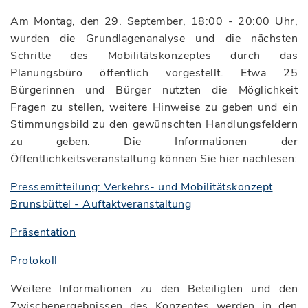
Am Montag, den 29. September, 18:00 - 20:00 Uhr,
wurden die Grundlagenanalyse und die nächsten
Schritte des Mobilitätskonzeptes durch das
Planungsbüro öffentlich vorgestellt. Etwa 25
Bürgerinnen und Bürger nutzten die Möglichkeit
Fragen zu stellen, weitere Hinweise zu geben und ein
Stimmungsbild zu den gewünschten Handlungsfeldern
zu geben. Die Informationen der
Öffentlichkeitsveranstaltung können Sie hier nachlesen:
Pressemitteilung: Verkehrs- und Mobilitätskonzept
Brunsbüttel - Auftaktveranstaltung
Präsentation
Protokoll
Weitere Informationen zu den Beteiligten und den
Zwischenergebnissen des Konzeptes werden in den