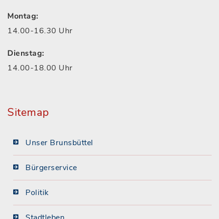
Montag:
14.00-16.30 Uhr
Dienstag:
14.00-18.00 Uhr
Sitemap
Unser Brunsbüttel
Bürgerservice
Politik
Stadtleben