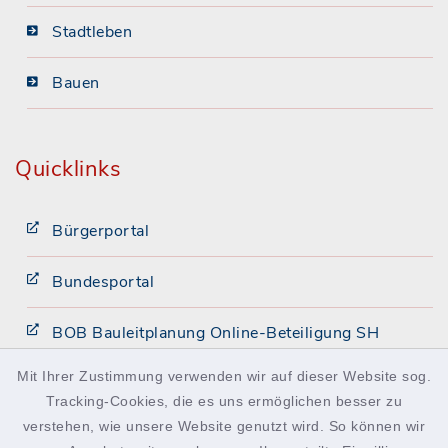
Stadtleben
Bauen
Quicklinks
Bürgerportal
Bundesportal
BOB Bauleitplanung Online-Beteiligung SH
Mit Ihrer Zustimmung verwenden wir auf dieser Website sog.
Intranet
Tracking-Cookies, die es uns ermöglichen besser zu
verstehen, wie unsere Website genutzt wird. So können wir