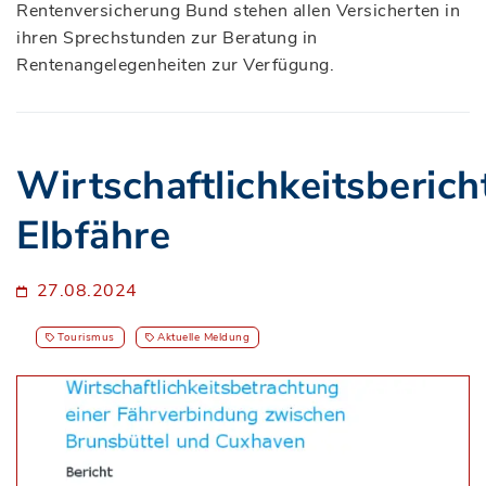
Rentenversicherung Bund stehen allen Versicherten in
ihren Sprechstunden zur Beratung in
Rentenangelegenheiten zur Verfügung.
Wirtschaftlichkeitsberich
Elbfähre
27.08.2024
Tourismus
Aktuelle Meldung