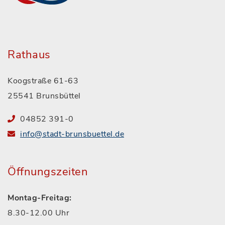
Rathaus
Koogstraße 61-63
25541 Brunsbüttel
04852 391-0
info@stadt-brunsbuettel.de
Öffnungszeiten
Montag-Freitag:
8.30-12.00 Uhr