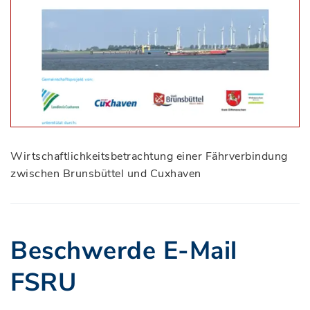
Wirtschaftlichkeitsbetrachtung einer Fährverbindung
zwischen Brunsbüttel und Cuxhaven
Beschwerde E-Mail
FSRU