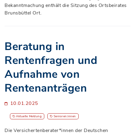
Bekanntmachung enthält die Sitzung des Ortsbeirates
Brunsbüttel Ort.
Beratung in
Rentenfragen und
Aufnahme von
Rentenanträgen
10.01.2025
Aktuelle Meldung
Senioren:innen
Die Versichertenberater*innen der Deutschen