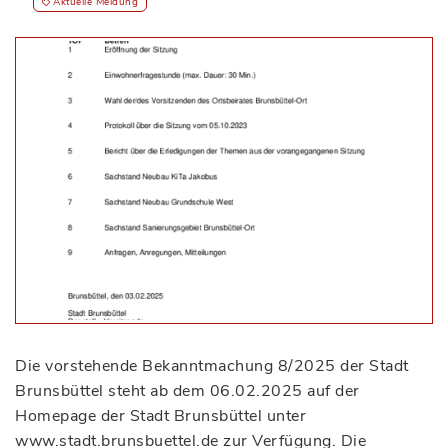
Aktuelle Meldung
Die vorstehende Bekanntmachung 8/2025 der Stadt
Brunsbüttel steht ab dem 06.02.2025 auf der
Homepage der Stadt Brunsbüttel unter
www.stadt.brunsbuettel.de zur Verfügung. Die