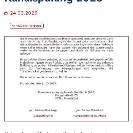
24.03.2025
Aktuelle Meldung