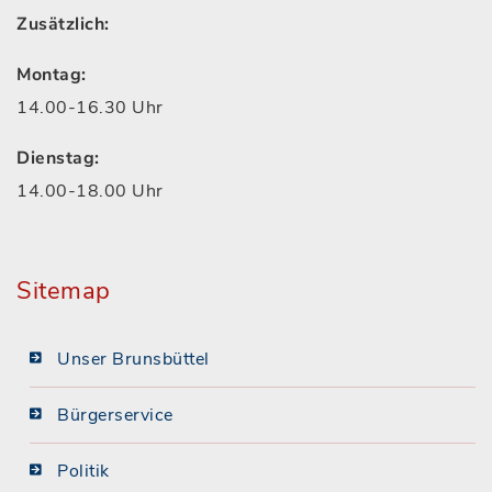
Zusätzlich:
Montag:
14.00-16.30 Uhr
Dienstag:
14.00-18.00 Uhr
Sitemap
Unser Brunsbüttel
Bürgerservice
Politik