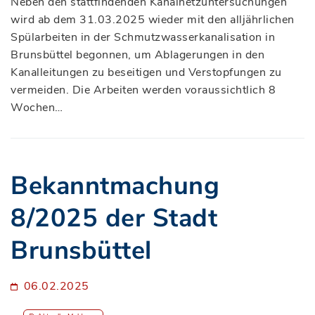
Neben den stattfindenden Kanalnetzuntersuchungen
wird ab dem 31.03.2025 wieder mit den alljährlichen
Spülarbeiten in der Schmutzwasserkanalisation in
Brunsbüttel begonnen, um Ablagerungen in den
Kanalleitungen zu beseitigen und Verstopfungen zu
vermeiden. Die Arbeiten werden voraussichtlich 8
Wochen…
Bekanntmachung
8/2025 der Stadt
Brunsbüttel
06.02.2025