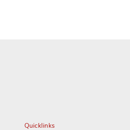
Quicklinks