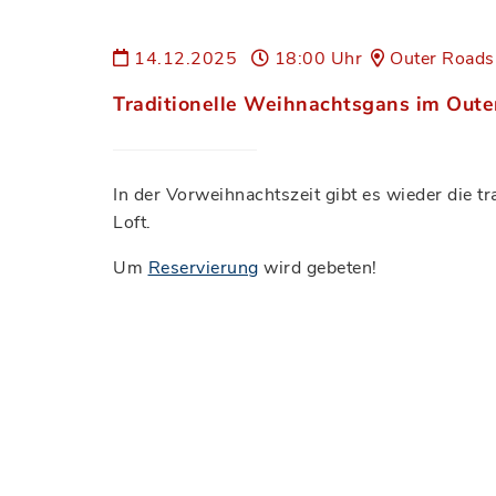
14.12.2025
18:00 Uhr
Outer Roads 
Traditionelle Weihnachtsgans im Oute
In der Vorweihnachtszeit gibt es wieder die tr
Loft.
Um
Reservierung
wird gebeten!