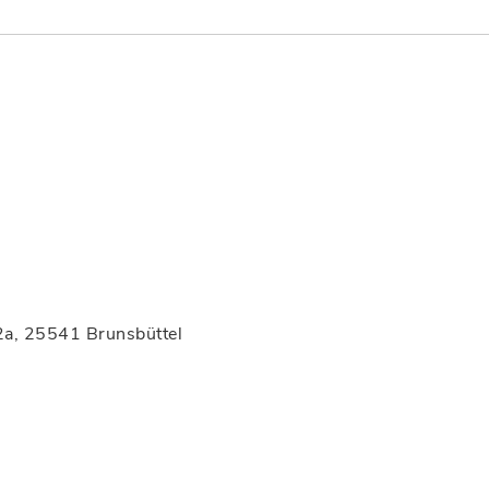
2a, 25541 Brunsbüttel