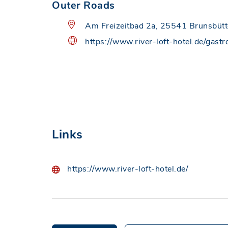
Outer Roads
Am Freizeitbad 2a, 25541 Brunsbütt
https://www.river-loft-hotel.de/gastr
Links
https://www.river-loft-hotel.de/