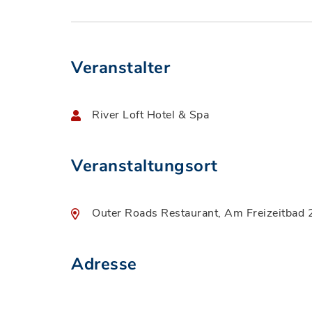
Veranstalter
River Loft Hotel & Spa
Veranstaltungsort
Outer Roads Restaurant, Am Freizeitbad 
Adresse