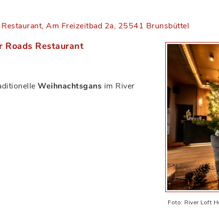
Restaurant, Am Freizeitbad 2a, 25541 Brunsbüttel
r Roads Restaurant
aditionelle
Weihnachtsgans
im River
Foto: River Loft H