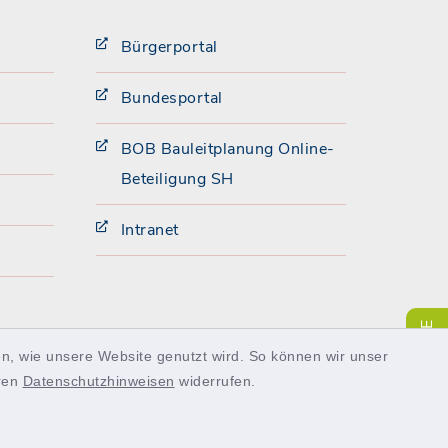
Bürgerportal
Bundesportal
BOB Bauleitplanung Online-
Beteiligung SH
Intranet
SERVICE
n, wie unsere Website genutzt wird. So können wir unser
eren
Datenschutzhinweisen
widerrufen.