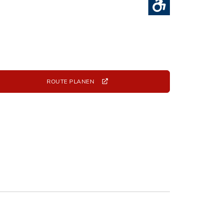
ROUTE PLANEN